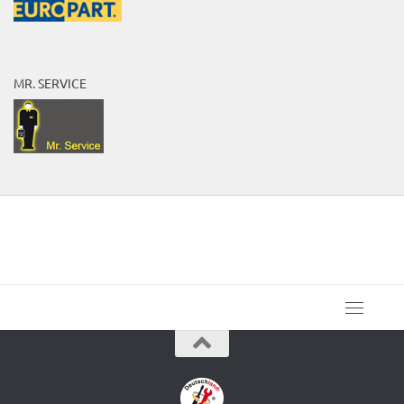
MR. SERVICE