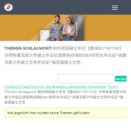
Zum Inhalt springen
THEMEN-SCHLAGWORT:
制作英国硕士学历【微信857767150】
办理埃塞克斯大学硕士毕业证成绩单∫仿制ESSEX研究生毕业证^埃塞
克斯大学硕士文凭毕业证^做英国硕士文凭
Initiative & Fachforum für die Reparatur elektrischer Hausgeräte
›
Foren
›
Themen-Schlagwort: 制作英国硕士学历【微信857767150】办理埃塞克斯大学
硕士毕业证成绩单∫仿制Essex研究生毕业证^埃塞克斯大学硕士文凭毕业证^做
英国硕士文凭
Wie ärgerlich! Hier wurden keine Themen gefunden.