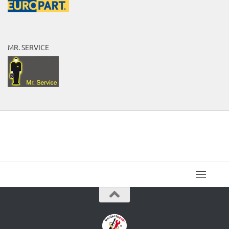
MR. SERVICE