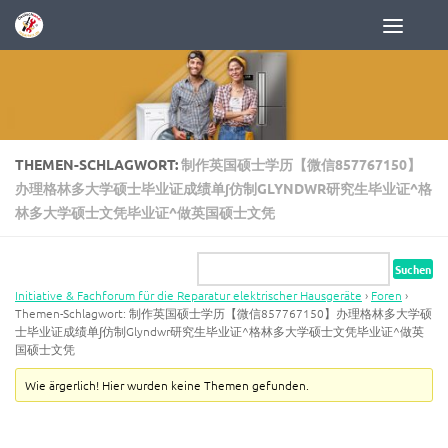
Zum Inhalt springen
THEMEN-SCHLAGWORT:
制作英国硕士学历【微信857767150】
办理格林多大学硕士毕业证成绩单∫仿制GLYNDWR研究生毕业证^格
林多大学硕士文凭毕业证^做英国硕士文凭
Initiative & Fachforum für die Reparatur elektrischer Hausgeräte
›
Foren
›
Themen-Schlagwort: 制作英国硕士学历【微信857767150】办理格林多大学硕
士毕业证成绩单∫仿制Glyndwr研究生毕业证^格林多大学硕士文凭毕业证^做英
国硕士文凭
Wie ärgerlich! Hier wurden keine Themen gefunden.