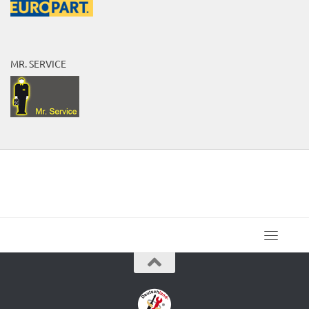
MR. SERVICE