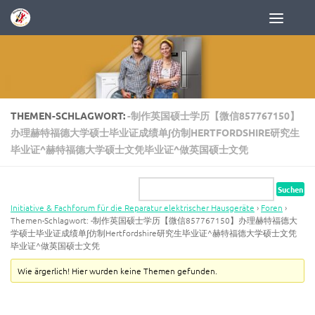
Zum Inhalt springen
THEMEN-SCHLAGWORT:
-制作英国硕士学历【微信857767150】
办理赫特福德大学硕士毕业证成绩单∫仿制HERTFORDSHIRE研究生
毕业证^赫特福德大学硕士文凭毕业证^做英国硕士文凭
Initiative & Fachforum für die Reparatur elektrischer Hausgeräte
›
Foren
›
Themen-Schlagwort: -制作英国硕士学历【微信857767150】办理赫特福德大
学硕士毕业证成绩单∫仿制Hertfordshire研究生毕业证^赫特福德大学硕士文凭
毕业证^做英国硕士文凭
Wie ärgerlich! Hier wurden keine Themen gefunden.