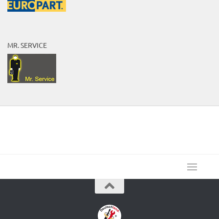
MR. SERVICE