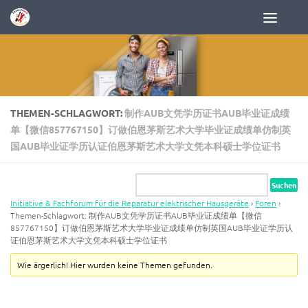
Zum Inhalt springen
THEMEN-SCHLAGWORT:
制作AUB文凭学历证书AUB毕业证成绩
单【微信857767150】订做伯恩茅斯艺术大学毕业证成绩单仿制英
国AUB毕业证学历认证伯恩茅斯艺术大学文凭本科硕士学位证书
Initiative & Fachforum für die Reparatur elektrischer Hausgeräte
›
Foren
›
Themen-Schlagwort: 制作AUB文凭学历证书AUB毕业证成绩单【微信
857767150】订做伯恩茅斯艺术大学毕业证成绩单仿制英国AUB毕业证学历认
证伯恩茅斯艺术大学文凭本科硕士学位证书
Wie ärgerlich! Hier wurden keine Themen gefunden.