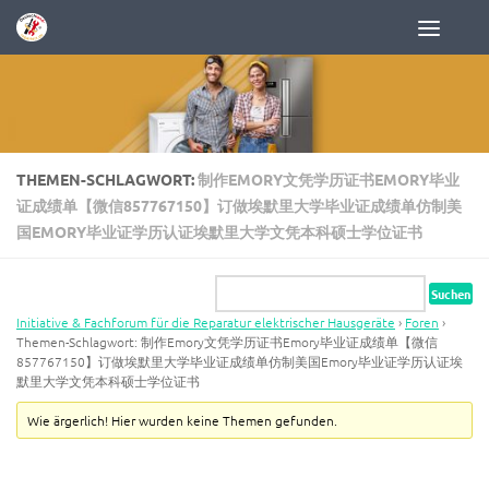
Zum Inhalt springen
THEMEN-SCHLAGWORT:
制作EMORY文凭学历证书EMORY毕业
证成绩单【微信857767150】订做埃默里大学毕业证成绩单仿制美
国EMORY毕业证学历认证埃默里大学文凭本科硕士学位证书
Initiative & Fachforum für die Reparatur elektrischer Hausgeräte
›
Foren
›
Themen-Schlagwort: 制作Emory文凭学历证书Emory毕业证成绩单【微信
857767150】订做埃默里大学毕业证成绩单仿制美国Emory毕业证学历认证埃
默里大学文凭本科硕士学位证书
Wie ärgerlich! Hier wurden keine Themen gefunden.