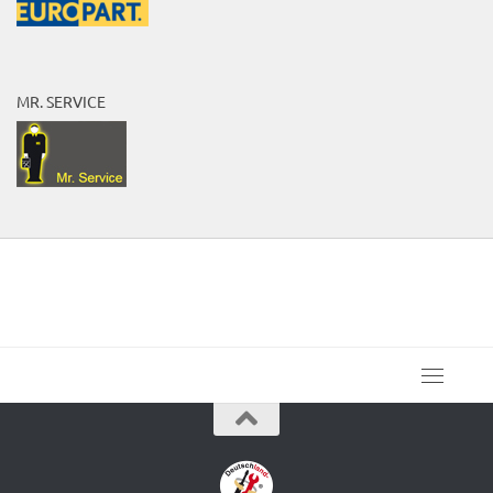
MR. SERVICE