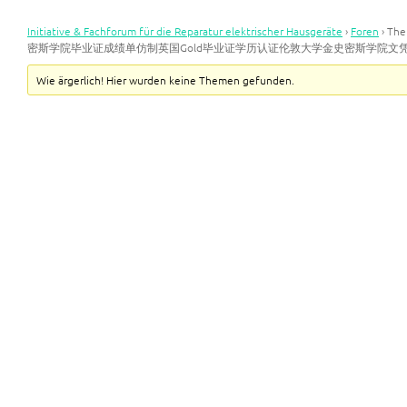
Initiative & Fachforum für die Reparatur elektrischer Hausgeräte
›
Foren
›
Th
密斯学院毕业证成绩单仿制英国Gold毕业证学历认证伦敦大学金史密斯学院文
Wie ärgerlich! Hier wurden keine Themen gefunden.