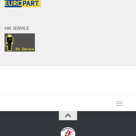
MR. SERVICE