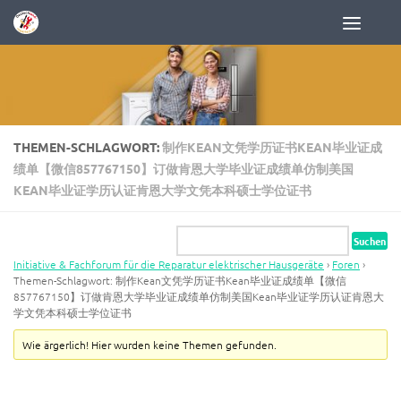
Zum Inhalt springen
THEMEN-SCHLAGWORT:
制作KEAN文凭学历证书KEAN毕业证成
绩单【微信857767150】订做肯恩大学毕业证成绩单仿制美国
KEAN毕业证学历认证肯恩大学文凭本科硕士学位证书
Initiative & Fachforum für die Reparatur elektrischer Hausgeräte
›
Foren
›
Themen-Schlagwort: 制作Kean文凭学历证书Kean毕业证成绩单【微信
857767150】订做肯恩大学毕业证成绩单仿制美国Kean毕业证学历认证肯恩大
学文凭本科硕士学位证书
Wie ärgerlich! Hier wurden keine Themen gefunden.