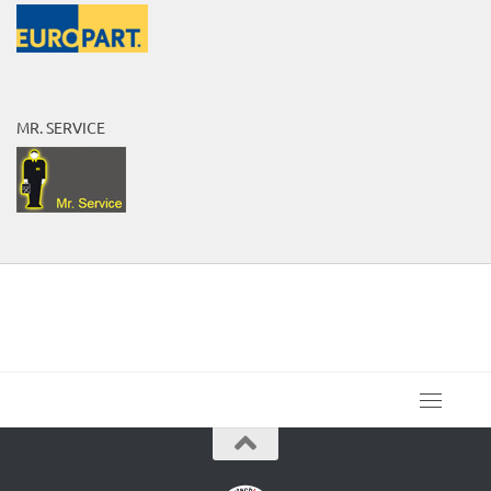
MR. SERVICE