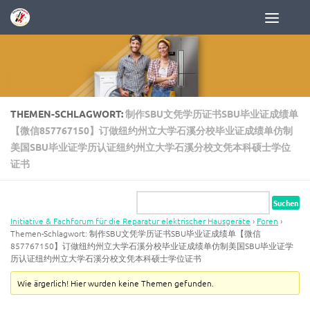
Zum Inhalt springen
THEMEN-SCHLAGWORT:
制作SBU文凭学历证书SBU毕业证成绩单
【微信857767150】订做纽约州立大学石溪分校毕业证成绩单仿制
美国SBU毕业证学历认证纽约州立大学石溪分校文凭本科硕士学位
证书
Initiative & Fachforum für die Reparatur elektrischer Hausgeräte
›
Foren
›
Themen-Schlagwort: 制作SBU文凭学历证书SBU毕业证成绩单【微信
857767150】订做纽约州立大学石溪分校毕业证成绩单仿制美国SBU毕业证学
历认证纽约州立大学石溪分校文凭本科硕士学位证书
Wie ärgerlich! Hier wurden keine Themen gefunden.