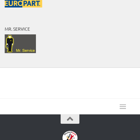
MR. SERVICE