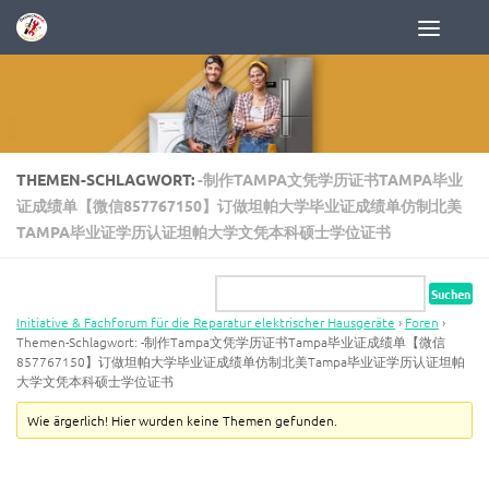
Zum Inhalt springen
THEMEN-SCHLAGWORT:
-制作TAMPA文凭学历证书TAMPA毕业
证成绩单【微信857767150】订做坦帕大学毕业证成绩单仿制北美
TAMPA毕业证学历认证坦帕大学文凭本科硕士学位证书
Initiative & Fachforum für die Reparatur elektrischer Hausgeräte
›
Foren
›
Themen-Schlagwort: -制作Tampa文凭学历证书Tampa毕业证成绩单【微信
857767150】订做坦帕大学毕业证成绩单仿制北美Tampa毕业证学历认证坦帕
大学文凭本科硕士学位证书
Wie ärgerlich! Hier wurden keine Themen gefunden.