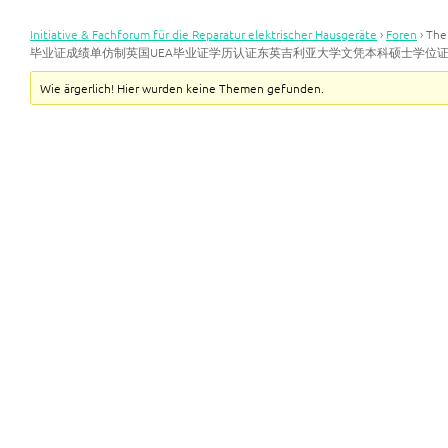
Initiative & Fachforum für die Reparatur elektrischer Hausgeräte
›
Foren
›
Th
毕业证成绩单仿制英国UEA毕业证学历认证东英吉利亚大学文凭本科硕士学位
Wie ärgerlich! Hier wurden keine Themen gefunden.