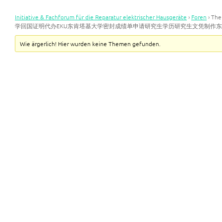
Initiative & Fachforum für die Reparatur elektrischer Hausgeräte
›
Foren
›
Th
学回国证明代办EKU东肯塔基大学密封成绩单申请研究生学历研究生文凭制作
Wie ärgerlich! Hier wurden keine Themen gefunden.