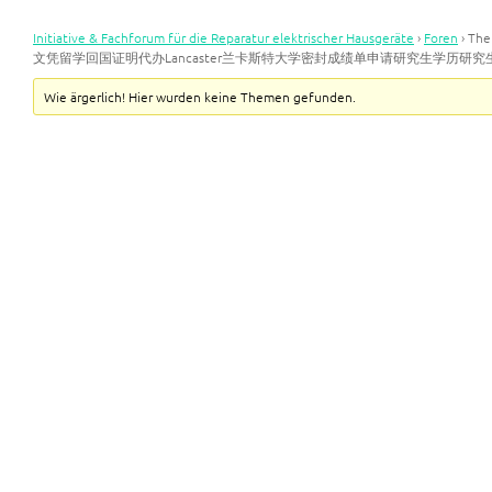
Initiative & Fachforum für die Reparatur elektrischer Hausgeräte
›
Foren
›
Th
文凭留学回国证明代办Lancaster兰卡斯特大学密封成绩单申请研究生学历研
Wie ärgerlich! Hier wurden keine Themen gefunden.