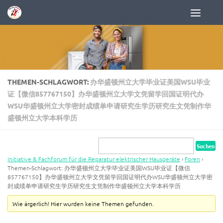
Zum Inhalt springen
THEMEN-SCHLAGWORT:
办华盛顿州立大学毕业证美国WSU毕业
证【微信857767150】办华盛顿州立大学文凭留学回国证明代办
WSU华盛顿州立大学密封成绩单申请研究生学历研究生文凭制作华
盛顿州立大学本科学历
Initiative & Fachforum für die Reparatur elektrischer Hausgeräte
›
Foren
›
Themen-Schlagwort: 办华盛顿州立大学毕业证美国WSU毕业证【微信
857767150】办华盛顿州立大学文凭留学回国证明代办WSU华盛顿州立大学密
封成绩单申请研究生学历研究生文凭制作华盛顿州立大学本科学历
Wie ärgerlich! Hier wurden keine Themen gefunden.