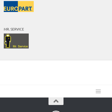
MR. SERVICE