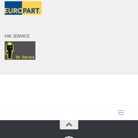
MR. SERVICE