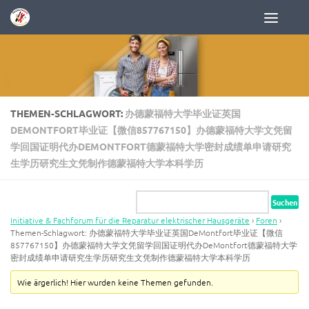
Zum Inhalt springen
THEMEN-SCHLAGWORT:
办德蒙福特大学毕业证英国
DEMONTFORT毕业证【微信857767150】办德蒙福特大学文凭留
学回国证明代办DEMONTFORT德蒙福特大学密封成绩单申请研究
生学历研究生文凭制作德蒙福特大学本科学历
Initiative & Fachforum für die Reparatur elektrischer Hausgeräte
›
Foren
›
Themen-Schlagwort: 办德蒙福特大学毕业证英国DeMontfort毕业证【微信
857767150】办德蒙福特大学文凭留学回国证明代办DeMontfort德蒙福特大学
密封成绩单申请研究生学历研究生文凭制作德蒙福特大学本科学历
Wie ärgerlich! Hier wurden keine Themen gefunden.