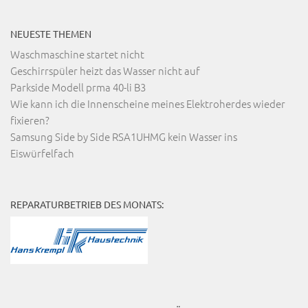
NEUESTE THEMEN
Waschmaschine startet nicht
Geschirrspüler heizt das Wasser nicht auf
Parkside Modell prma 40-li B3
Wie kann ich die Innenscheine meines Elektroherdes wieder
fixieren?
Samsung Side by Side RSA1UHMG kein Wasser ins
Eiswürfelfach
REPARATURBETRIEB DES MONATS: