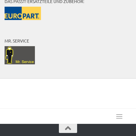
DAS PASST! ERSATZTEILE UND ZUBEHÖR:
MR. SERVICE