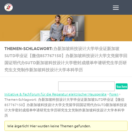
Zum Inhalt springen
THEMEN-SCHLAGWORT:
办新加坡科技设计大学毕业证新加坡
SUTD毕业证【微信857767150】办新加坡科技设计大学文凭留学回
国证明代办SUTD新加坡科技设计大学密封成绩单申请研究生学历研
究生文凭制作新加坡科技设计大学本科学历
Initiative & Fachforum für die Reparatur elektrischer Hausgeräte
›
Foren
›
Themen-Schlagwort: 办新加坡科技设计大学毕业证新加坡SUTD毕业证【微信
857767150】办新加坡科技设计大学文凭留学回国证明代办SUTD新加坡科技设
计大学密封成绩单申请研究生学历研究生文凭制作新加坡科技设计大学本科学
历
Wie ärgerlich! Hier wurden keine Themen gefunden.