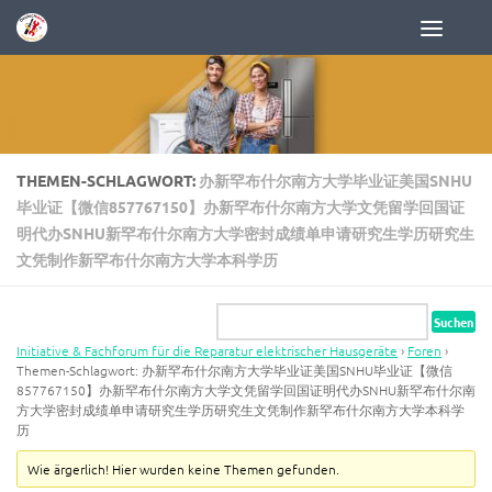
Zum Inhalt springen
THEMEN-SCHLAGWORT:
办新罕布什尔南方大学毕业证美国SNHU
毕业证【微信857767150】办新罕布什尔南方大学文凭留学回国证
明代办SNHU新罕布什尔南方大学密封成绩单申请研究生学历研究生
文凭制作新罕布什尔南方大学本科学历
Initiative & Fachforum für die Reparatur elektrischer Hausgeräte
›
Foren
›
Themen-Schlagwort: 办新罕布什尔南方大学毕业证美国SNHU毕业证【微信
857767150】办新罕布什尔南方大学文凭留学回国证明代办SNHU新罕布什尔南
方大学密封成绩单申请研究生学历研究生文凭制作新罕布什尔南方大学本科学
历
Wie ärgerlich! Hier wurden keine Themen gefunden.