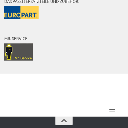
DAS PASST! ERSATZTEILE UND ZUBEHÖR:
MR. SERVICE