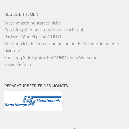
NEUESTE THEMEN
Waschmaschine startet nicht
Geschirrspüler heizt das Wasser nicht auf
Parkside Modell prma 40-li B3
Wie kann ich die Innenscheine meines Elektroherdes wieder
fixieren?
Samsung Side by Side RSA1UHMG kein Wasser ins
Eiswürfelfach
REPARATURBETRIEB DES MONATS: