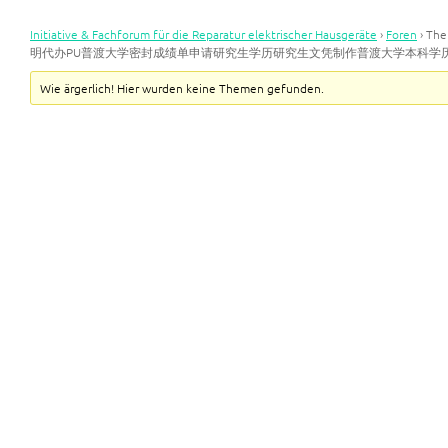
Initiative & Fachforum für die Reparatur elektrischer Hausgeräte
›
Foren
›
Th
明代办PU普渡大学密封成绩单申请研究生学历研究生文凭制作普渡大学本科学
Wie ärgerlich! Hier wurden keine Themen gefunden.