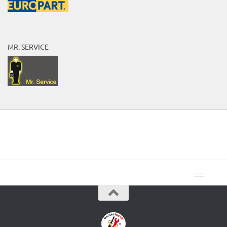
MR. SERVICE