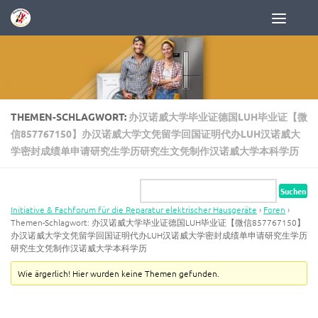
Zum Inhalt springen
THEMEN-SCHLAGWORT:
办汉诺威大学毕业证德国LUH毕业证【微
信857767150】办汉诺威大学文凭留学回国证明代办LUH汉诺威大
学密封成绩单申请研究生学历研究生文凭制作汉诺威大学本科学历
Initiative & Fachforum für die Reparatur elektrischer Hausgeräte
›
Foren
›
Themen-Schlagwort: 办汉诺威大学毕业证德国LUH毕业证【微信857767150】
办汉诺威大学文凭留学回国证明代办LUH汉诺威大学密封成绩单申请研究生学历
研究生文凭制作汉诺威大学本科学历
Wie ärgerlich! Hier wurden keine Themen gefunden.