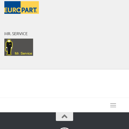
MR. SERVICE