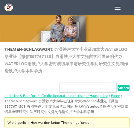
Zum Inhalt springen
THEMEN-SCHLAGWORT:
办滑铁卢大学毕业证加拿大WATERLOO
毕业证【微信857767150】办滑铁卢大学文凭留学回国证明代办
WATERLOO滑铁卢大学密封成绩单申请研究生学历研究生文凭制作
滑铁卢大学本科学历
Initiative & Fachforum für die Reparatur elektrischer Hausgeräte
›
Foren
›
Themen-Schlagwort: 办滑铁卢大学毕业证加拿大Waterloo毕业证【微信
857767150】办滑铁卢大学文凭留学回国证明代办Waterloo滑铁卢大学密封成
绩单申请研究生学历研究生文凭制作滑铁卢大学本科学历
Wie ärgerlich! Hier wurden keine Themen gefunden.