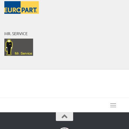
MR. SERVICE