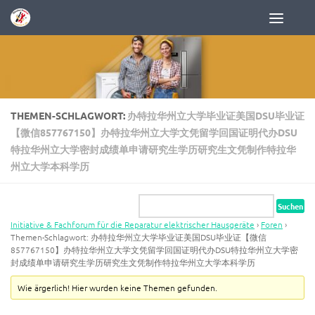
Zum Inhalt springen
THEMEN-SCHLAGWORT:
办特拉华州立大学毕业证美国DSU毕业证
【微信857767150】办特拉华州立大学文凭留学回国证明代办DSU
特拉华州立大学密封成绩单申请研究生学历研究生文凭制作特拉华
州立大学本科学历
Initiative & Fachforum für die Reparatur elektrischer Hausgeräte
›
Foren
›
Themen-Schlagwort: 办特拉华州立大学毕业证美国DSU毕业证【微信
857767150】办特拉华州立大学文凭留学回国证明代办DSU特拉华州立大学密
封成绩单申请研究生学历研究生文凭制作特拉华州立大学本科学历
Wie ärgerlich! Hier wurden keine Themen gefunden.