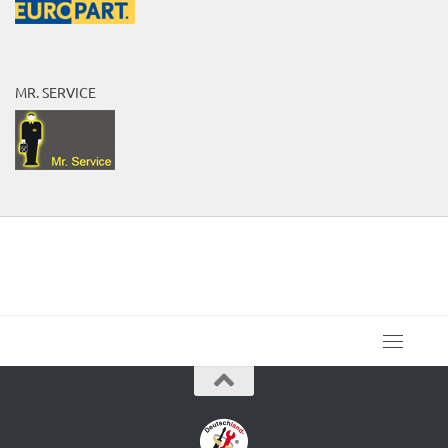
MR. SERVICE