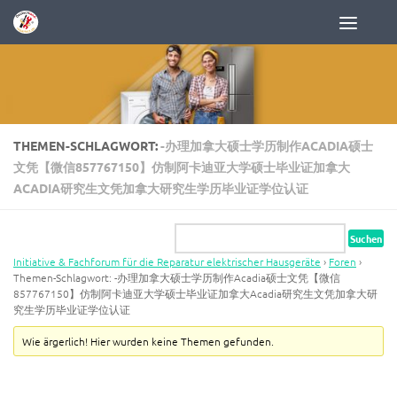
Zum Inhalt springen
THEMEN-SCHLAGWORT:
-办理加拿大硕士学历制作ACADIA硕士
文凭【微信857767150】仿制阿卡迪亚大学硕士毕业证加拿大
ACADIA研究生文凭加拿大研究生学历毕业证学位认证
Initiative & Fachforum für die Reparatur elektrischer Hausgeräte
›
Foren
›
Themen-Schlagwort: -办理加拿大硕士学历制作Acadia硕士文凭【微信
857767150】仿制阿卡迪亚大学硕士毕业证加拿大Acadia研究生文凭加拿大研
究生学历毕业证学位认证
Wie ärgerlich! Hier wurden keine Themen gefunden.