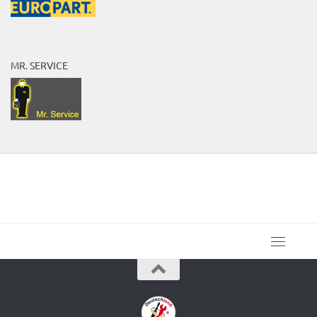
MR. SERVICE