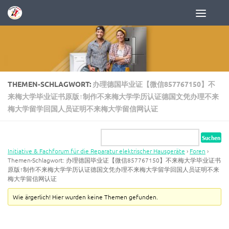
Zum Inhalt springen
THEMEN-SCHLAGWORT:
办理德国毕业证【微信857767150】不
来梅大学毕业证书原版↑制作不来梅大学学历认证德国文凭办理不来
梅大学留学回国人员证明不来梅大学留信网认证
Initiative & Fachforum für die Reparatur elektrischer Hausgeräte
›
Foren
›
Themen-Schlagwort: 办理德国毕业证【微信857767150】不来梅大学毕业证书
原版↑制作不来梅大学学历认证德国文凭办理不来梅大学留学回国人员证明不来
梅大学留信网认证
Wie ärgerlich! Hier wurden keine Themen gefunden.