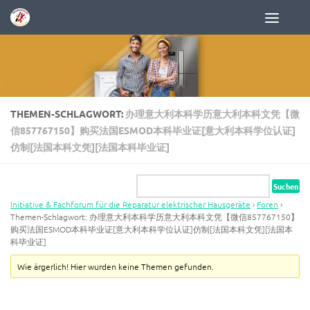
Zum Inhalt springen
THEMEN-SCHLAGWORT:
办理意大利本科学历意大利本科文凭【微
信857767150】购买法国ESMOD本科毕业证[意大利本科学位认证]
仿制[法国本科文凭][法国本科毕业证]
Initiative & Fachforum für die Reparatur elektrischer Hausgeräte
›
Foren
›
Themen-Schlagwort: 办理意大利本科学历意大利本科文凭【微信857767150】
购买法国ESMOD本科毕业证[意大利本科学位认证]仿制[法国本科文凭][法国本
科毕业证]
Wie ärgerlich! Hier wurden keine Themen gefunden.