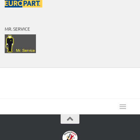
MR. SERVICE