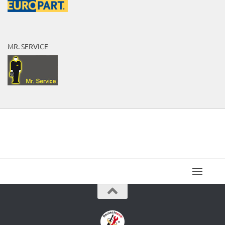
MR. SERVICE