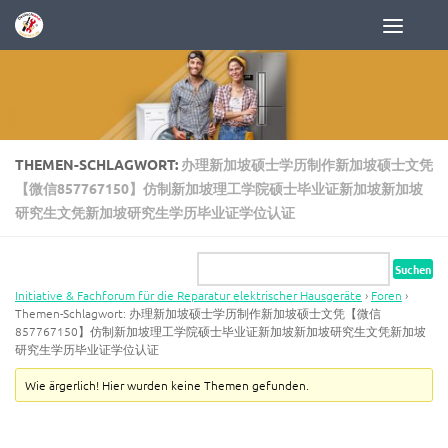
Zum Inhalt springen
THEMEN-SCHLAGWORT:
办理新加坡硕士学历制作新加坡硕士文凭
【微信857767150】仿制新加坡理工学院硕士毕业证新加坡新加坡
研究生文凭新加坡研究生学历毕业证学位认证
Initiative & Fachforum für die Reparatur elektrischer Hausgeräte
›
Foren
›
Themen-Schlagwort: 办理新加坡硕士学历制作新加坡硕士文凭【微信
857767150】仿制新加坡理工学院硕士毕业证新加坡新加坡研究生文凭新加坡
研究生学历毕业证学位认证
Wie ärgerlich! Hier wurden keine Themen gefunden.