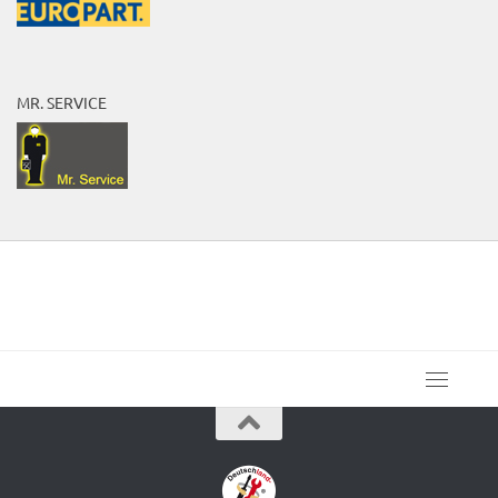
MR. SERVICE