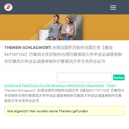
Zum Inhalt springen
THEMEN-SCHLAGWORT:
办理法国学历制作法国文凭【微信
857767150】巴黎四大学历制作办理巴黎第四大学毕业证成绩单制
作巴黎四大毕业证成绩单制作巴黎第四大学文凭学位证书
Initiative & Fachforum für die Reparatur elektrischer Hausgeräte
›
Foren
›
Themen-Schlagwort: 办理法国学历制作法国文凭【微信857767150】巴黎四大
学历制作办理巴黎第四大学毕业证成绩单制作巴黎四大毕业证成绩单制作巴黎
第四大学文凭学位证书
Wie ärgerlich! Hier wurden keine Themen gefunden.