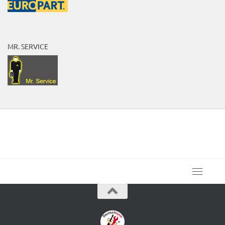
MR. SERVICE