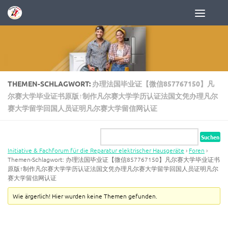
Zum Inhalt springen
THEMEN-SCHLAGWORT:
办理法国毕业证【微信857767150】凡
尔赛大学毕业证书原版↑制作凡尔赛大学学历认证法国文凭办理凡尔
赛大学留学回国人员证明凡尔赛大学留信网认证
Initiative & Fachforum für die Reparatur elektrischer Hausgeräte
›
Foren
›
Themen-Schlagwort: 办理法国毕业证【微信857767150】凡尔赛大学毕业证书
原版↑制作凡尔赛大学学历认证法国文凭办理凡尔赛大学留学回国人员证明凡尔
赛大学留信网认证
Wie ärgerlich! Hier wurden keine Themen gefunden.