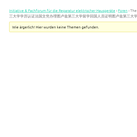
Initiative & Fachforum für die Reparatur elektrischer Hausgeräte
›
Foren
›
Th
三大学学历认证法国文凭办理图卢兹第三大学留学回国人员证明图卢兹第三大
Wie ärgerlich! Hier wurden keine Themen gefunden.