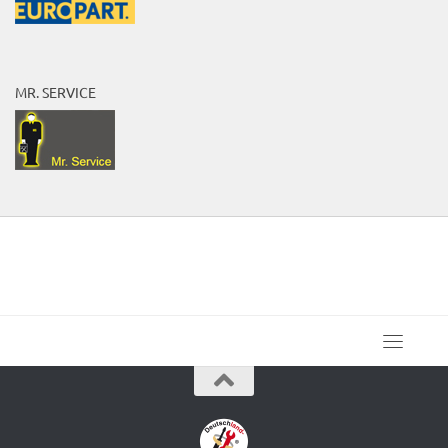
MR. SERVICE