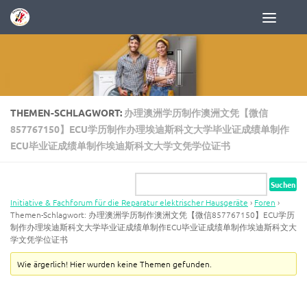
Zum Inhalt springen
THEMEN-SCHLAGWORT:
办理澳洲学历制作澳洲文凭【微信
857767150】ECU学历制作办理埃迪斯科文大学毕业证成绩单制作
ECU毕业证成绩单制作埃迪斯科文大学文凭学位证书
Initiative & Fachforum für die Reparatur elektrischer Hausgeräte
›
Foren
›
Themen-Schlagwort: 办理澳洲学历制作澳洲文凭【微信857767150】ECU学历
制作办理埃迪斯科文大学毕业证成绩单制作ECU毕业证成绩单制作埃迪斯科文大
学文凭学位证书
Wie ärgerlich! Hier wurden keine Themen gefunden.