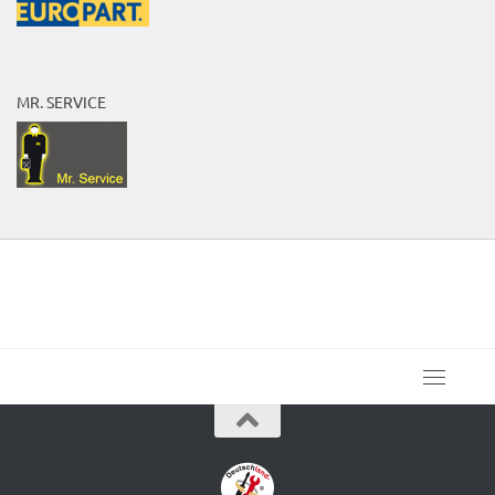
MR. SERVICE