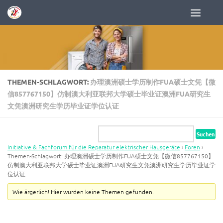
Zum Inhalt springen
THEMEN-SCHLAGWORT:
办理澳洲硕士学历制作FUA硕士文凭【微
信857767150】仿制澳大利亚联邦大学硕士毕业证澳洲FUA研究生
文凭澳洲研究生学历毕业证学位认证
Initiative & Fachforum für die Reparatur elektrischer Hausgeräte
›
Foren
›
Themen-Schlagwort: 办理澳洲硕士学历制作FUA硕士文凭【微信857767150】
仿制澳大利亚联邦大学硕士毕业证澳洲FUA研究生文凭澳洲研究生学历毕业证学
位认证
Wie ärgerlich! Hier wurden keine Themen gefunden.