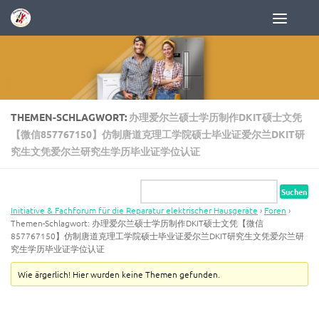
Zum Inhalt springen
THEMEN-SCHLAGWORT:
办理爱尔兰硕士学历制作DKIT硕士文凭
【微信857767150】仿制唐道克理工学院硕士毕业证爱尔兰DKIT研
究生文凭爱尔兰研究生学历毕业证学位认证
Initiative & Fachforum für die Reparatur elektrischer Hausgeräte
›
Foren
›
Themen-Schlagwort: 办理爱尔兰硕士学历制作DKIT硕士文凭【微信
857767150】仿制唐道克理工学院硕士毕业证爱尔兰DKIT研究生文凭爱尔兰研
究生学历毕业证学位认证
Wie ärgerlich! Hier wurden keine Themen gefunden.