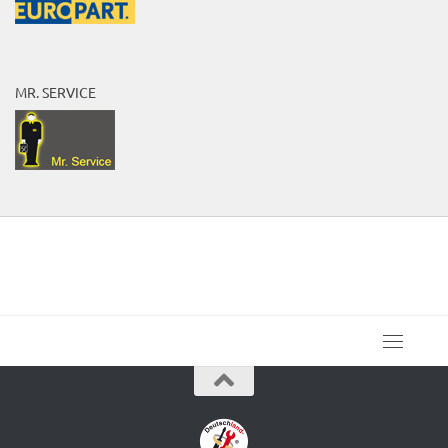
MR. SERVICE