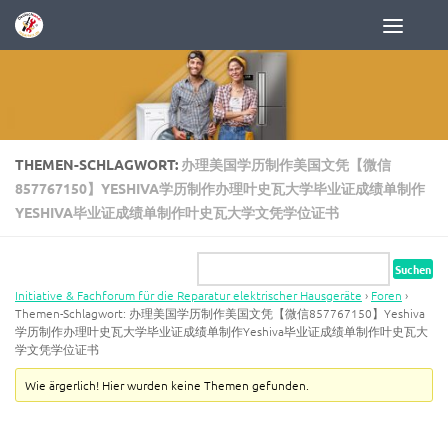
Zum Inhalt springen
THEMEN-SCHLAGWORT:
办理美国学历制作美国文凭【微信
857767150】YESHIVA学历制作办理叶史瓦大学毕业证成绩单制作
YESHIVA毕业证成绩单制作叶史瓦大学文凭学位证书
Initiative & Fachforum für die Reparatur elektrischer Hausgeräte
›
Foren
›
Themen-Schlagwort: 办理美国学历制作美国文凭【微信857767150】Yeshiva
学历制作办理叶史瓦大学毕业证成绩单制作Yeshiva毕业证成绩单制作叶史瓦大
学文凭学位证书
Wie ärgerlich! Hier wurden keine Themen gefunden.