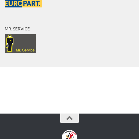
MR. SERVICE