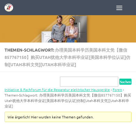
Zum Inhalt springen
THEMEN-SCHLAGWORT:
办理美国本科学历美国本科文凭【微信
857767150】购买UTAH犹他大学本科毕业证[美国本科学位认证]仿
制[UTAH本科文凭][UTAH本科毕业证]
Initiative & Fachforum für die Reparatur elektrischer Hausgeräte
›
Foren
›
Themen-Schlagwort: 办理美国本科学历美国本科文凭【微信857767150】购买
Utah犹他大学本科毕业证[美国本科学位认证]仿制[Utah本科文凭][Utah本科毕
业证]
Wie ärgerlich! Hier wurden keine Themen gefunden.