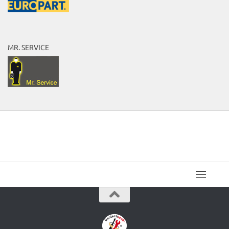
MR. SERVICE