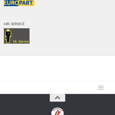
MR. SERVICE