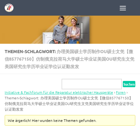
Zum Inhalt springen
THEMEN-SCHLAGWORT:
办理美国硕士学历制作OU硕士文凭【微
信857767150】仿制俄克拉荷马大学硕士毕业证美国OU研究生文凭
美国研究生学历毕业证学位认证勤发发
Initiative & Fachforum für die Reparatur elektrischer Hausgeräte
›
Foren
›
Themen-Schlagwort: 办理美国硕士学历制作OU硕士文凭【微信857767150】
仿制俄克拉荷马大学硕士毕业证美国OU研究生文凭美国研究生学历毕业证学位
认证勤发发
Wie ärgerlich! Hier wurden keine Themen gefunden.