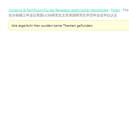
Initiative & Fachforum für die Reparatur elektrischer Hausgeräte
›
Foren
›
Th
拉分校硕士毕业证美国UCSB研究生文凭美国研究生学历毕业证学位认证
Wie ärgerlich! Hier wurden keine Themen gefunden.