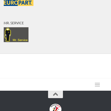
MR. SERVICE