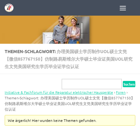
Zum Inhalt springen
THEMEN-SCHLAGWORT:
办理美国硕士学历制作UOL硕士文凭
【微信857767150】仿制路易斯维尔大学硕士毕业证美国UOL研究
生文凭美国研究生学历毕业证学位认证
Initiative & Fachforum für die Reparatur elektrischer Hausgeräte
›
Foren
›
Themen-Schlagwort: 办理美国硕士学历制作UOL硕士文凭【微信857767150】
仿制路易斯维尔大学硕士毕业证美国UOL研究生文凭美国研究生学历毕业证学
位认证
Wie ärgerlich! Hier wurden keine Themen gefunden.