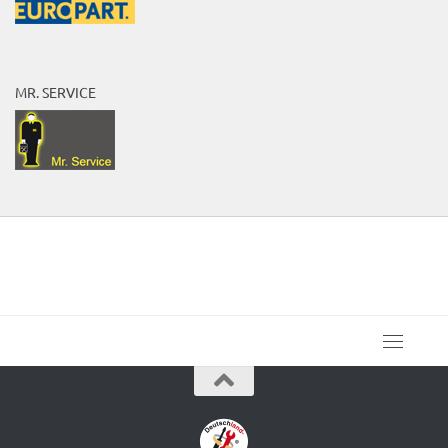
MR. SERVICE