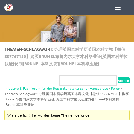
Zum Inhalt springen
THEMEN-SCHLAGWORT:
办理英国本科学历英国本科文凭【微信
857767150】购买BRUNEL布鲁内尔大学本科毕业证[英国本科学位
认证]仿制[BRUNEL本科文凭][BRUNEL本科毕业证]
Initiative & Fachforum für die Reparatur elektrischer Hausgeräte
›
Foren
›
Themen-Schlagwort: 办理英国本科学历英国本科文凭【微信857767150】购买
Brunel布鲁内尔大学本科毕业证[英国本科学位认证]仿制[Brunel本科文凭]
[Brunel本科毕业证]
Wie ärgerlich! Hier wurden keine Themen gefunden.