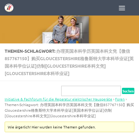
Zum Inhalt springen
THEMEN-SCHLAGWORT:
办理英国本科学历英国本科文凭【微信
857767150】购买GLOUCESTERSHIRE格鲁斯特大学本科毕业证[英
国本科学位认证]仿制[GLOUCESTERSHIRE本科文凭]
[GLOUCESTERSHIRE本科毕业证]
Initiative & Fachforum für die Reparatur elektrischer Hausgeräte
›
Foren
›
Themen-Schlagwort: 办理英国本科学历英国本科文凭【微信857767150】购买
Gloucestershire格鲁斯特大学本科毕业证[英国本科学位认证]仿制
[Gloucestershire本科文凭][Gloucestershire本科毕业证]
Wie ärgerlich! Hier wurden keine Themen gefunden.