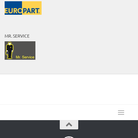
MR. SERVICE