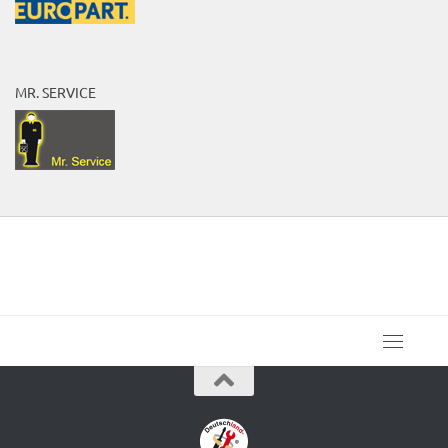
MR. SERVICE