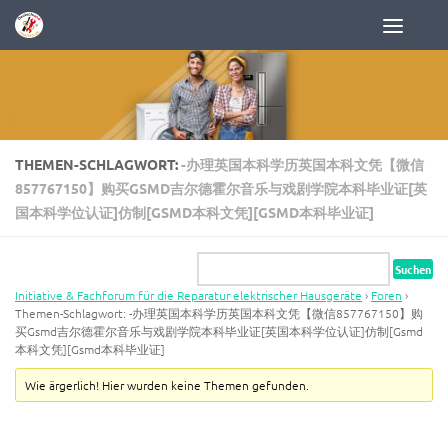
Zum Inhalt springen
THEMEN-SCHLAGWORT:
-办理英国本科学历英国本科文凭【微信
857767150】购买GSMD吉尔德霍尔音乐与戏剧学院本科毕业证[英
国本科学位认证]仿制[GSMD本科文凭][GSMD本科毕业证]
Initiative & Fachforum für die Reparatur elektrischer Hausgeräte
›
Foren
›
Themen-Schlagwort: -办理英国本科学历英国本科文凭【微信857767150】购
买Gsmd吉尔德霍尔音乐与戏剧学院本科毕业证[英国本科学位认证]仿制[Gsmd
本科文凭][Gsmd本科毕业证]
Wie ärgerlich! Hier wurden keine Themen gefunden.