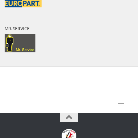
MR. SERVICE