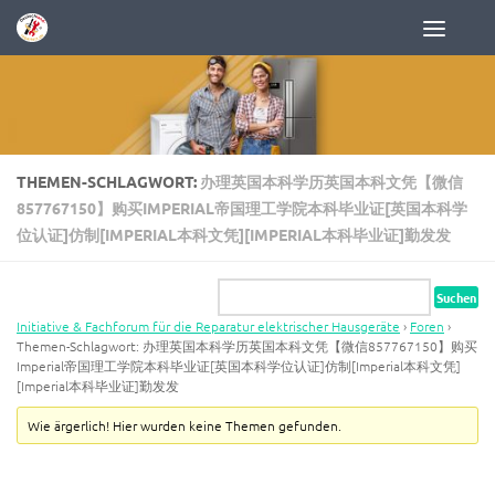
Zum Inhalt springen
THEMEN-SCHLAGWORT:
办理英国本科学历英国本科文凭【微信
857767150】购买IMPERIAL帝国理工学院本科毕业证[英国本科学
位认证]仿制[IMPERIAL本科文凭][IMPERIAL本科毕业证]勤发发
Initiative & Fachforum für die Reparatur elektrischer Hausgeräte
›
Foren
›
Themen-Schlagwort: 办理英国本科学历英国本科文凭【微信857767150】购买
Imperial帝国理工学院本科毕业证[英国本科学位认证]仿制[Imperial本科文凭]
[Imperial本科毕业证]勤发发
Wie ärgerlich! Hier wurden keine Themen gefunden.