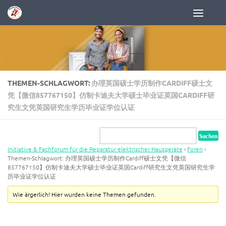
Zum Inhalt springen
THEMEN-SCHLAGWORT:
办理英国硕士学历制作CARDIFF硕士文
凭【微信857767150】仿制卡迪夫大学硕士毕业证英国CARDIFF研
究生文凭英国研究生学历毕业证学位认证
Initiative & Fachforum für die Reparatur elektrischer Hausgeräte
›
Foren
›
Themen-Schlagwort: 办理英国硕士学历制作Cardiff硕士文凭【微信
857767150】仿制卡迪夫大学硕士毕业证英国Cardiff研究生文凭英国研究生学
历毕业证学位认证
Wie ärgerlich! Hier wurden keine Themen gefunden.