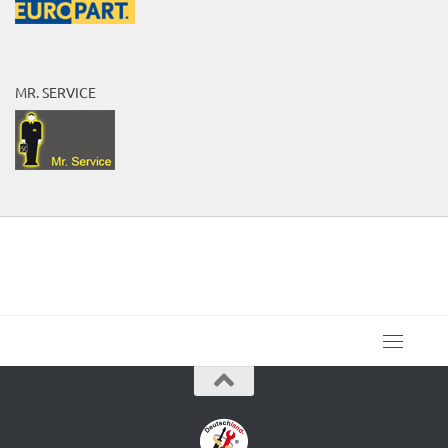
MR. SERVICE