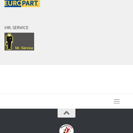
MR. SERVICE