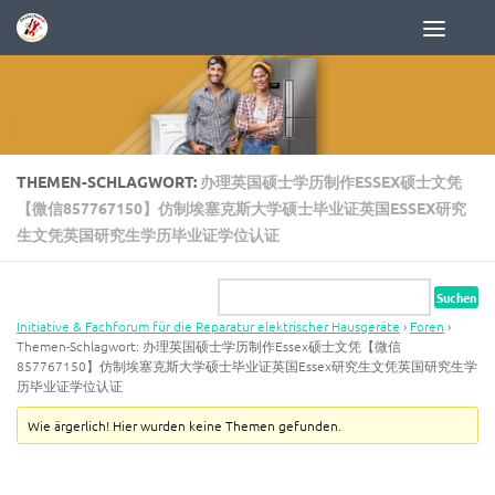
Zum Inhalt springen
THEMEN-SCHLAGWORT:
办理英国硕士学历制作ESSEX硕士文凭
【微信857767150】仿制埃塞克斯大学硕士毕业证英国ESSEX研究
生文凭英国研究生学历毕业证学位认证
Initiative & Fachforum für die Reparatur elektrischer Hausgeräte
›
Foren
›
Themen-Schlagwort: 办理英国硕士学历制作Essex硕士文凭【微信
857767150】仿制埃塞克斯大学硕士毕业证英国Essex研究生文凭英国研究生学
历毕业证学位认证
Wie ärgerlich! Hier wurden keine Themen gefunden.