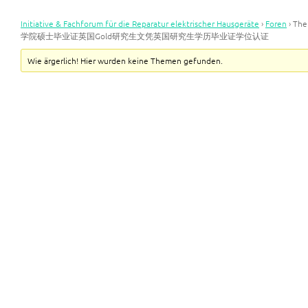
Initiative & Fachforum für die Reparatur elektrischer Hausgeräte
›
Foren
›
Th
学院硕士毕业证英国Gold研究生文凭英国研究生学历毕业证学位认证
Wie ärgerlich! Hier wurden keine Themen gefunden.