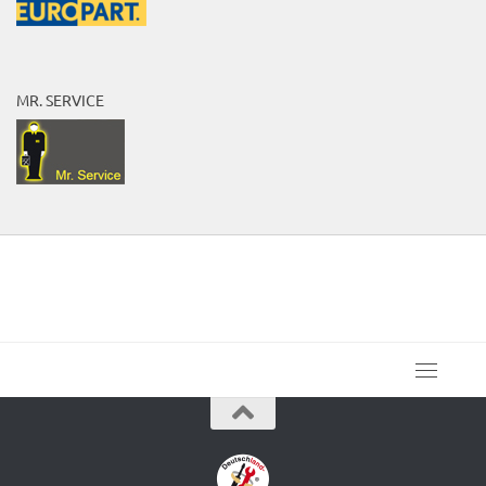
MR. SERVICE