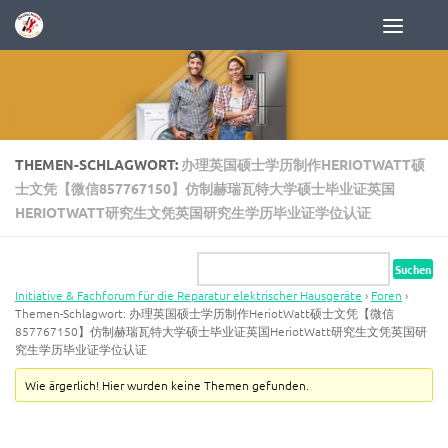
Zum Inhalt springen
THEMEN-SCHLAGWORT:
办理英国硕士学历制作HERIOTWATT硕
士文凭【微信857767150】仿制赫瑞瓦特大学硕士毕业证英国
HERIOTWATT研究生文凭英国研究生学历毕业证学位认证
Initiative & Fachforum für die Reparatur elektrischer Hausgeräte
›
Foren
›
Themen-Schlagwort: 办理英国硕士学历制作HeriotWatt硕士文凭【微信
857767150】仿制赫瑞瓦特大学硕士毕业证英国HeriotWatt研究生文凭英国研
究生学历毕业证学位认证
Wie ärgerlich! Hier wurden keine Themen gefunden.