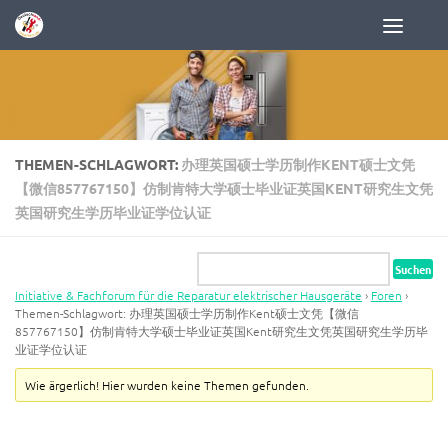
Zum Inhalt springen
THEMEN-SCHLAGWORT:
办理英国硕士学历制作KENT硕士文凭
【微信857767150】仿制肯特大学硕士毕业证英国KENT研究生文凭
英国研究生学历毕业证学位认证
Initiative & Fachforum für die Reparatur elektrischer Hausgeräte
›
Foren
›
Themen-Schlagwort: 办理英国硕士学历制作Kent硕士文凭【微信
857767150】仿制肯特大学硕士毕业证英国Kent研究生文凭英国研究生学历毕
业证学位认证
Wie ärgerlich! Hier wurden keine Themen gefunden.