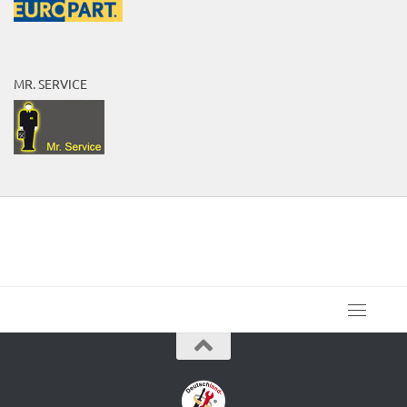
MR. SERVICE