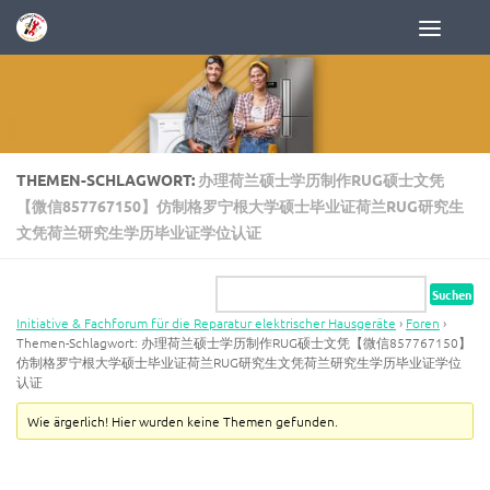
Zum Inhalt springen
THEMEN-SCHLAGWORT:
办理荷兰硕士学历制作RUG硕士文凭
【微信857767150】仿制格罗宁根大学硕士毕业证荷兰RUG研究生
文凭荷兰研究生学历毕业证学位认证
Initiative & Fachforum für die Reparatur elektrischer Hausgeräte
›
Foren
›
Themen-Schlagwort: 办理荷兰硕士学历制作RUG硕士文凭【微信857767150】
仿制格罗宁根大学硕士毕业证荷兰RUG研究生文凭荷兰研究生学历毕业证学位
认证
Wie ärgerlich! Hier wurden keine Themen gefunden.