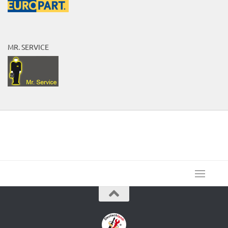
MR. SERVICE