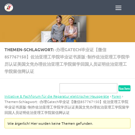
Zum Inhalt springen
THEMEN-SCHLAGWORT:
-办理GATECH毕业证【微信
857767150】佐治亚理工学院毕业证书原版↑制作佐治亚理工学院学
历认证美国文凭办理佐治亚理工学院留学回国人员证明佐治亚理工
学院留信网认证
Initiative & Fachforum für die Reparatur elektrischer Hausgeräte
›
Foren
›
Themen-Schlagwort: -办理Gatech毕业证【微信857767150】佐治亚理工学院
毕业证书原版↑制作佐治亚理工学院学历认证美国文凭办理佐治亚理工学院留学
回国人员证明佐治亚理工学院留信网认证
Wie ärgerlich! Hier wurden keine Themen gefunden.