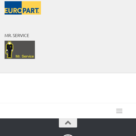
MR. SERVICE