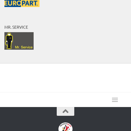
MR. SERVICE