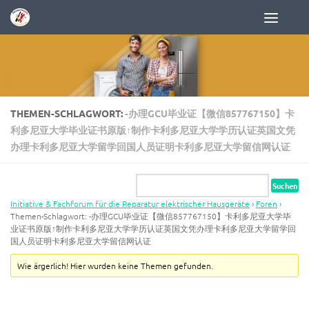
Zum Inhalt springen
THEMEN-SCHLAGWORT:
-办理GCU毕业证【微信857767150】卡
利多尼亚大学毕业证书原版↑制作卡利多尼亚大学学历认证英国文凭
办理卡利多尼亚大学留学回国人员证明卡利多尼亚大学留信网认证
Initiative & Fachforum für die Reparatur elektrischer Hausgeräte
›
Foren
›
Themen-Schlagwort: -办理GCU毕业证【微信857767150】卡利多尼亚大学毕
业证书原版↑制作卡利多尼亚大学学历认证英国文凭办理卡利多尼亚大学留学回
国人员证明卡利多尼亚大学留信网认证
Wie ärgerlich! Hier wurden keine Themen gefunden.