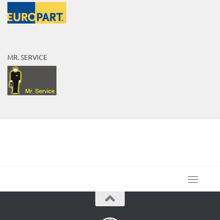
MR. SERVICE