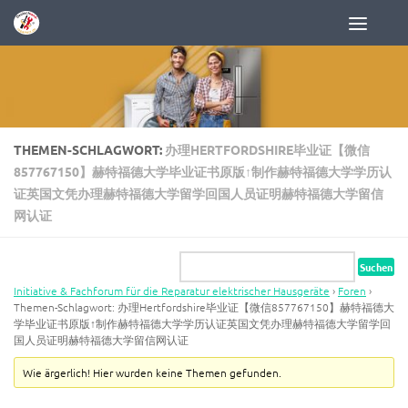
Zum Inhalt springen
THEMEN-SCHLAGWORT:
办理HERTFORDSHIRE毕业证【微信
857767150】赫特福德大学毕业证书原版↑制作赫特福德大学学历认
证英国文凭办理赫特福德大学留学回国人员证明赫特福德大学留信
网认证
Initiative & Fachforum für die Reparatur elektrischer Hausgeräte
›
Foren
›
Themen-Schlagwort: 办理Hertfordshire毕业证【微信857767150】赫特福德大
学毕业证书原版↑制作赫特福德大学学历认证英国文凭办理赫特福德大学留学回
国人员证明赫特福德大学留信网认证
Wie ärgerlich! Hier wurden keine Themen gefunden.