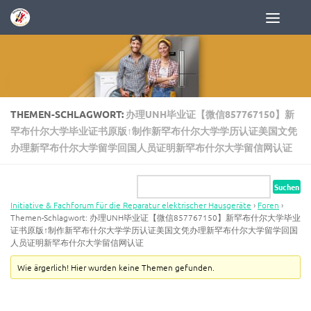
Zum Inhalt springen
THEMEN-SCHLAGWORT:
办理UNH毕业证【微信857767150】新
罕布什尔大学毕业证书原版↑制作新罕布什尔大学学历认证美国文凭
办理新罕布什尔大学留学回国人员证明新罕布什尔大学留信网认证
Initiative & Fachforum für die Reparatur elektrischer Hausgeräte
›
Foren
›
Themen-Schlagwort: 办理UNH毕业证【微信857767150】新罕布什尔大学毕业
证书原版↑制作新罕布什尔大学学历认证美国文凭办理新罕布什尔大学留学回国
人员证明新罕布什尔大学留信网认证
Wie ärgerlich! Hier wurden keine Themen gefunden.