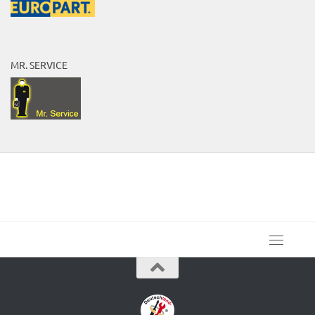
MR. SERVICE