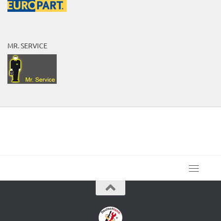
MR. SERVICE