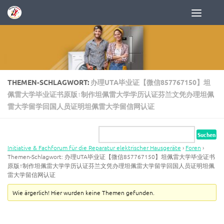
Zum Inhalt springen
THEMEN-SCHLAGWORT:
办理UTA毕业证【微信857767150】坦
佩雷大学毕业证书原版↑制作坦佩雷大学学历认证芬兰文凭办理坦佩
雷大学留学回国人员证明坦佩雷大学留信网认证
Initiative & Fachforum für die Reparatur elektrischer Hausgeräte
›
Foren
›
Themen-Schlagwort: 办理UTA毕业证【微信857767150】坦佩雷大学毕业证书
原版↑制作坦佩雷大学学历认证芬兰文凭办理坦佩雷大学留学回国人员证明坦佩
雷大学留信网认证
Wie ärgerlich! Hier wurden keine Themen gefunden.